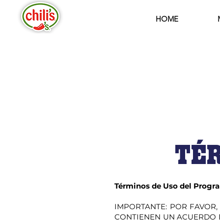
HOME
TÉR
Términos de Uso del Progra
IMPORTANTE: POR FAVOR,
CONTIENEN UN ACUERDO DE