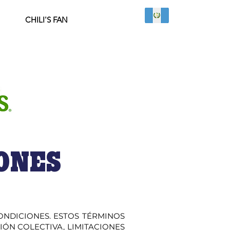
CHILI'S FAN
ONES
ONDICIONES. ESTOS TÉRMINOS
IÓN COLECTIVA, LIMITACIONES