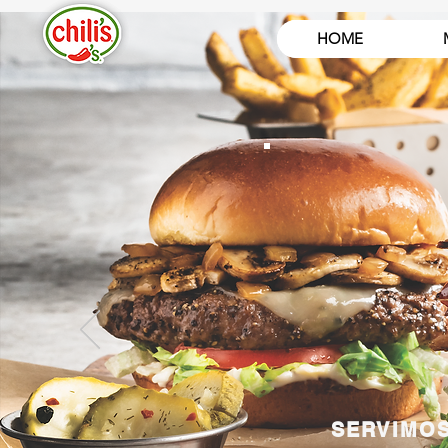
HOME
SERVIMOS